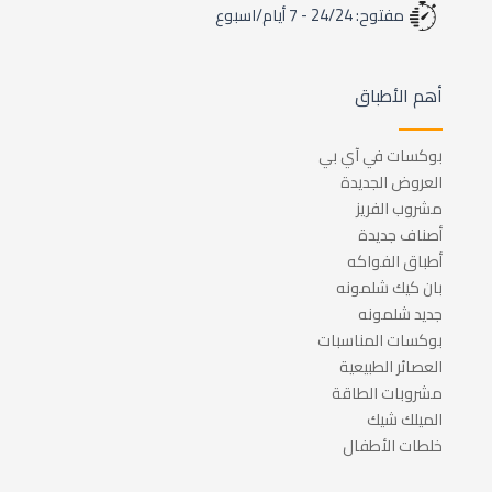
مفتوح: 24/24 - 7 أيام/اسبوع
أهم الأطباق
بوكسات في آي بي
العروض الجديدة
مشروب الفريز
أصناف جديدة
أطباق الفواكه
بان كيك شلمونه
جديد شلمونه
بوكسات المناسبات
العصائر الطبيعية
مشروبات الطاقة
الميلك شيك
خلطات الأطفال