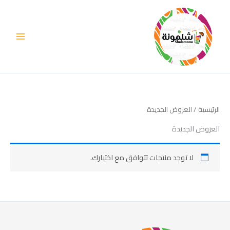
خطي
لى
لمحتوى
الرئيسية
/ العروض الجديدة
العروض الجديدة
لا توجد منتجات تتوافق مع اختيارك.