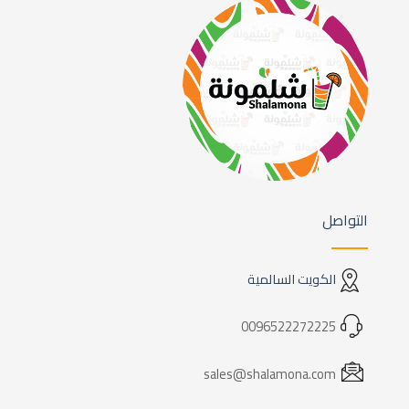
التواصل
الكويت السالمية
0096522272225
sales@shalamona.com