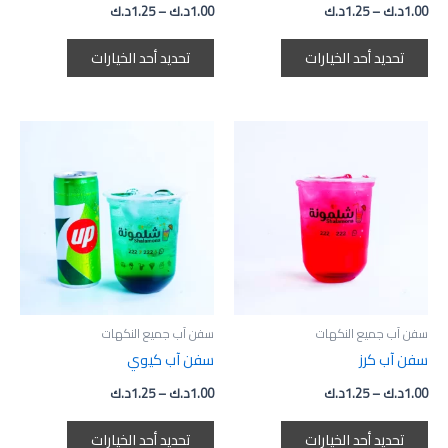
1.00
د.ك
–
1.25
د.ك
1.00
د.ك
–
1.25
د.ك
صفحة
صفحة
المنتج
المنتج
تحديد أحد الخيارات
تحديد أحد الخيارات
نطاق
نطاق
هناك
هناك
السعر:
السعر:
العديد
العديد
من
من
من
من
خلال
خلال
الأشكال
الأشكال
المختلفة
المختلفة
لهذا
لهذا
المنتج.
المنتج.
يمكن
يمكن
اختيار
اختيار
سفن آب جميع النكهات
سفن آب جميع النكهات
الخيارات
الخيارات
سفن آب كرز
سفن آب كيوي
على
على
1.00
د.ك
–
1.25
د.ك
1.00
د.ك
–
1.25
د.ك
صفحة
صفحة
المنتج
المنتج
تحديد أحد الخيارات
تحديد أحد الخيارات