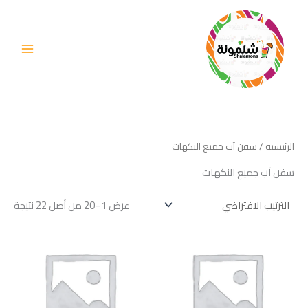
خطي
لى
لمحتوى
الرئيسية
/ سفن آب جميع النكهات
سفن آب جميع النكهات
عرض 1–20 من أصل 22 نتيجة