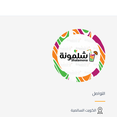
التواصل
الكويت السالمية