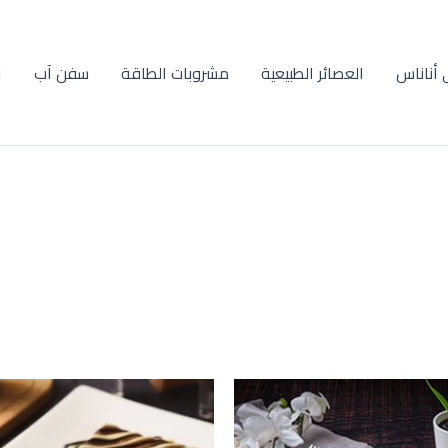
أناناس
العصائر الطبيعية
مشروبات الطاقة
سفن آب
ا