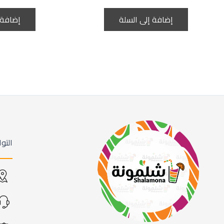
إضافة إلى السلة
إضافة 
التو