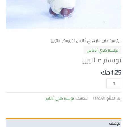
الرئيسية
/
تويستر هاي أناناس
/ تويستر مالتيزرز
تويستر هاي أناناس
تويستر مالتيزرز
1.25
د.ك
رمز المنتج:
HIA540
التصنيف:
تويستر هاي أناناس
الوصف