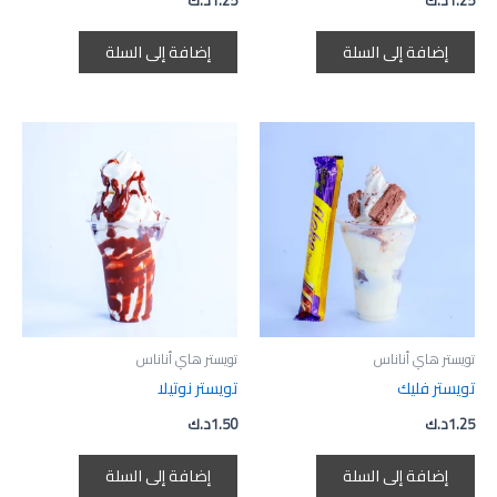
1.25
د.ك
1.25
د.ك
إضافة إلى السلة
إضافة إلى السلة
تويستر هاي أناناس
تويستر هاي أناناس
تويستر فليك
تويستر نوتيلا
1.25
د.ك
1.50
د.ك
إضافة إلى السلة
إضافة إلى السلة