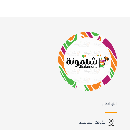
التواصل
الكويت السالمية