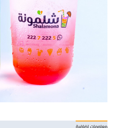
معلومات إضافية