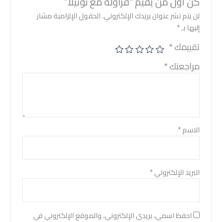
كن أول من يقيم “فراولة مع نوتيلا”
لن يتم نشر عنوان بريدك الإلكتروني.
الحقول الإلزامية مشار
إليها بـ
*
تقييمك
*
مراجعتك
*
الاسم
*
البريد الإلكتروني
*
احفظ اسمي، بريدي الإلكتروني، والموقع الإلكتروني في