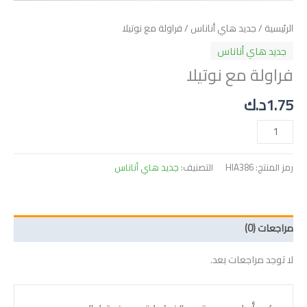
الرئيسية
/
جديد هاي أناناس
/ فراولة مع نوتيلا
جديد هاي أناناس
فراولة مع نوتيلا
1.75
د.ك
رمز المنتج:
HIA386
التصنيف:
جديد هاي أناناس
مراجعات (0)
لا توجد مراجعات بعد.