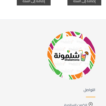
إضافة إلى السلة
إضافة إلى السلة
التواصل
الكويت السالمية